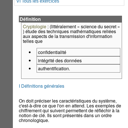
VI Tous les exercices
Définition
Cryptologie
: (littéralement « science du secret »
) étude des techniques mathématiques reliées
aux aspects de la transmission d'information
telles que
confidentialité
intégrité des données
authentification.
I Définitions générales
On doit préciser les caractéristiques du système,
c'est-à-dire ce que l'on en attend. Les exemples de
chiffrement qui suivent permettent de réfléchir à la
notion de clé. Ils sont présentés dans un ordre
chronologique.