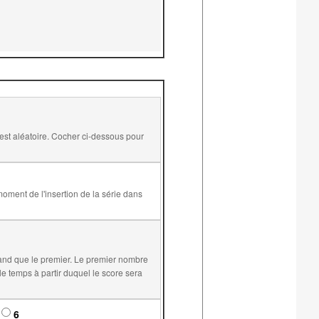
and que le premier. Le premier nombre
6