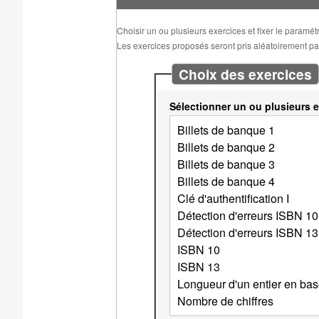
Choisir un ou plusieurs exercices et fixer le paramé
Les exercices proposés seront pris aléatoirement parm
Choix des exercices
Sélectionner un ou plusieurs e