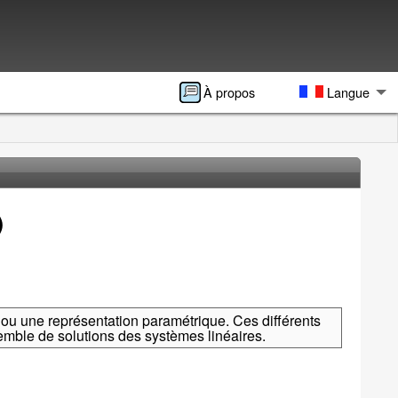
À propos
Langue
)
 ou une représentation paramétrique. Ces différents
semble de solutions des systèmes linéaires.