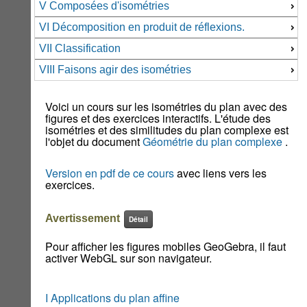
V Composées d'isométries
VI Décomposition en produit de réflexions.
VII Classification
VIII Faisons agir des isométries
Voici un cours sur les isométries du plan avec des
figures et des exercices interactifs. L'étude des
isométries et des similitudes du plan complexe est
l'objet du document
Géométrie du plan complexe
.
Version en pdf de ce cours
avec liens vers les
exercices.
Avertissement
Détail
Pour afficher les figures mobiles GeoGebra, il faut
activer WebGL sur son navigateur.
I Applications du plan affine