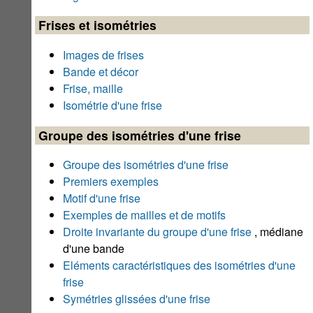
Frises et isométries
Images de frises
Bande et décor
Frise, maille
Isométrie d'une frise
Groupe des isométries d'une frise
Groupe des isométries d'une frise
Premiers exemples
Motif d'une frise
Exemples de mailles et de motifs
Droite invariante du groupe d'une frise
, médiane
d'une bande
Eléments caractéristiques des isométries d'une
frise
Symétries glissées d'une frise