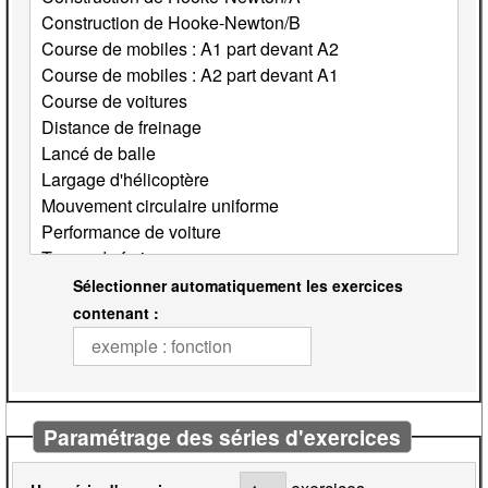
Sélectionner automatiquement les exercices
contenant :
Paramétrage des séries d'exercices