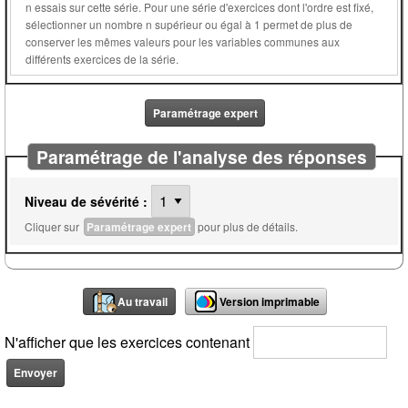
n essais sur cette série. Pour une série d'exercices dont l'ordre est fixé,
sélectionner un nombre n supérieur ou égal à 1 permet de plus de
conserver les mêmes valeurs pour les variables communes aux
différents exercices de la série.
Paramétrage expert
Paramétrage de l'analyse des réponses
Niveau de sévérité :
Cliquer sur
Paramétrage expert
pour plus de détails.
Au travail
Version imprimable
N'afficher que les exercices contenant