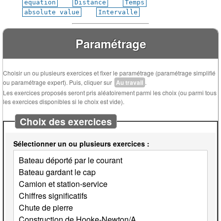
equation
Distance
Temps
absolute value
Intervalle
Paramétrage
Choisir un ou plusieurs exercices et fixer le paramétrage (paramétrage simplifié
ou paramétrage expert). Puis, cliquer sur
Au travail
.
Les exercices proposés seront pris aléatoirement parmi les choix (ou parmi tous
les exercices disponibles si le choix est vide).
Choix des exercices
Sélectionner un ou plusieurs exercices :