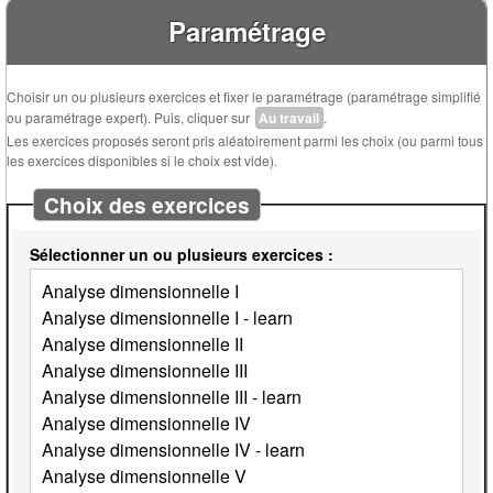
Paramétrage
Choisir un ou plusieurs exercices et fixer le paramétrage (paramétrage simplifié
ou paramétrage expert). Puis, cliquer sur
Au travail
.
Les exercices proposés seront pris aléatoirement parmi les choix (ou parmi tous
les exercices disponibles si le choix est vide).
Choix des exercices
Sélectionner un ou plusieurs exercices :