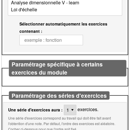
Sélectionner automatiquement les exercices
contenant :
Paramétrage spécifique à certains
exercices du module
Paramétrage des séries d'exercices
exercices.
Une série d'exercices aura :
Une série d'exercices correspond au travail qui doit être fait avant
l'obtention d'une note. Par défaut, l'ordre des exercices est aléatoire.
Cocher ci-dessous pour que l'ordre soit fixé.