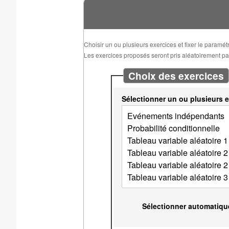
Choisir un ou plusieurs exercices et fixer le paramé
Les exercices proposés seront pris aléatoirement parm
Choix des exercices
Sélectionner un ou plusieurs e
Sélectionner automatiqu