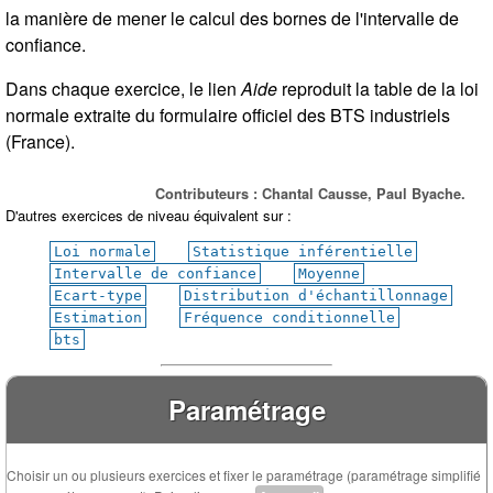
la manière de mener le calcul des bornes de l'intervalle de
confiance.
Dans chaque exercice, le lien
Aide
reproduit la table de la loi
normale extraite du formulaire officiel des BTS industriels
(France).
Contributeurs : Chantal Causse, Paul Byache.
D'autres exercices de niveau équivalent sur :
Loi normale
Statistique inférentielle
Intervalle de confiance
Moyenne
Ecart-type
Distribution d'échantillonnage
Estimation
Fréquence conditionnelle
bts
Paramétrage
Choisir un ou plusieurs exercices et fixer le paramétrage (paramétrage simplifié