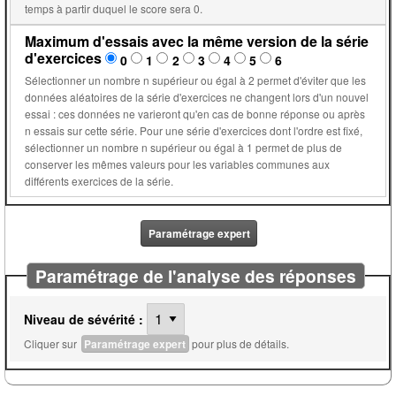
temps à partir duquel le score sera 0.
Maximum d'essais avec la même version de la série
d'exercices
0
1
2
3
4
5
6
Sélectionner un nombre n supérieur ou égal à 2 permet d'éviter que les
données aléatoires de la série d'exercices ne changent lors d'un nouvel
essai : ces données ne varieront qu'en cas de bonne réponse ou après
n essais sur cette série. Pour une série d'exercices dont l'ordre est fixé,
sélectionner un nombre n supérieur ou égal à 1 permet de plus de
conserver les mêmes valeurs pour les variables communes aux
différents exercices de la série.
Paramétrage expert
Paramétrage de l'analyse des réponses
Niveau de sévérité :
Cliquer sur
Paramétrage expert
pour plus de détails.