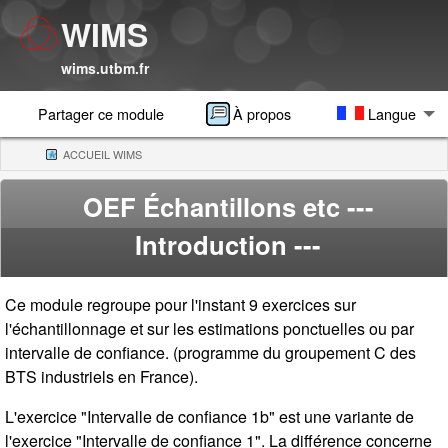
WIMS
wims.utbm.fr
Partager ce module
À propos
Langue
ACCUEIL WIMS
(CURRENT)
OEF Échantillons etc
---
Introduction ---
Ce module regroupe pour l'instant 9 exercices sur
l'échantillonnage et sur les estimations ponctuelles ou par
intervalle de confiance. (programme du groupement C des
BTS industriels en France).
L'exercice "Intervalle de confiance 1b" est une variante de
l'exercice "Intervalle de confiance 1". La différence concerne