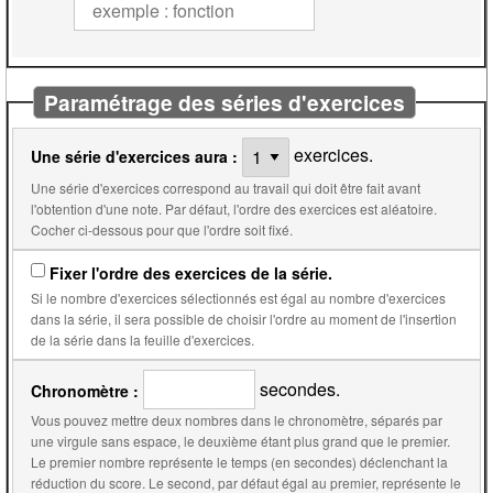
Paramétrage des séries d'exercices
exercices.
Une série d'exercices aura :
Une série d'exercices correspond au travail qui doit être fait avant
l'obtention d'une note. Par défaut, l'ordre des exercices est aléatoire.
Cocher ci-dessous pour que l'ordre soit fixé.
Fixer l'ordre des exercices de la série.
Si le nombre d'exercices sélectionnés est égal au nombre d'exercices
dans la série, il sera possible de choisir l'ordre au moment de l'insertion
de la série dans la feuille d'exercices.
secondes.
Chronomètre :
Vous pouvez mettre deux nombres dans le chronomètre, séparés par
une virgule sans espace, le deuxième étant plus grand que le premier.
Le premier nombre représente le temps (en secondes) déclenchant la
réduction du score. Le second, par défaut égal au premier, représente le