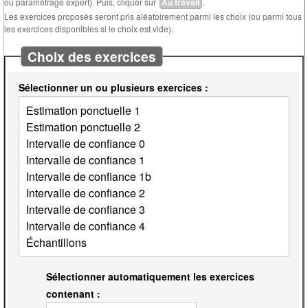
ou paramétrage expert). Puis, cliquer sur
Au travail
.
Les exercices proposés seront pris aléatoirement parmi les choix (ou parmi tous
les exercices disponibles si le choix est vide).
Choix des exercices
Sélectionner un ou plusieurs exercices :
Sélectionner automatiquement les exercices
contenant :