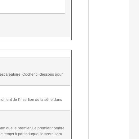
and que le premier. Le premier nombre