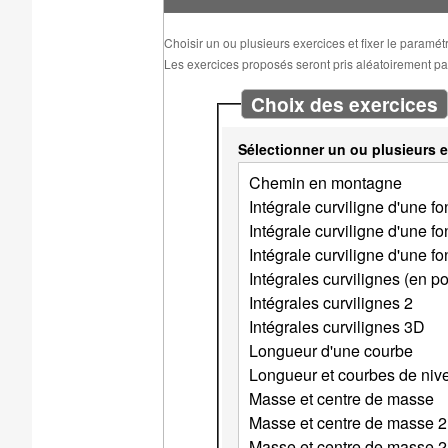
Choisir un ou plusieurs exercices et fixer le paramé
Les exercices proposés seront pris aléatoirement parm
Choix des exercices
Sélectionner un ou plusieurs e