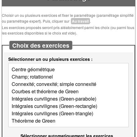
Choisir un ou plusieurs exercices et fixer le paramétrage (paramétrage simplifié
ou paramétrage expert). Puis, cliquer sur
Au travail
.
Les exercices proposés seront pris aléatoirement parmi les choix (ou parmi tous
les exercices disponibles si le choix est vide).
Choix des exercices
Sélectionner un ou plusieurs exercices :
Sélectionner automatiquement les exercices