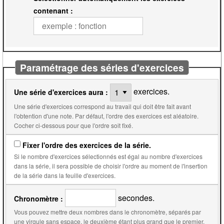
contenant :
Paramétrage des séries d'exercices
exercices.
Une série d'exercices aura :
Une série d'exercices correspond au travail qui doit être fait avant
l'obtention d'une note. Par défaut, l'ordre des exercices est aléatoire.
Cocher ci-dessous pour que l'ordre soit fixé.
Fixer l'ordre des exercices de la série.
Si le nombre d'exercices sélectionnés est égal au nombre d'exercices
dans la série, il sera possible de choisir l'ordre au moment de l'insertion
de la série dans la feuille d'exercices.
secondes.
Chronomètre :
Vous pouvez mettre deux nombres dans le chronomètre, séparés par
une virgule sans espace, le deuxième étant plus grand que le premier.