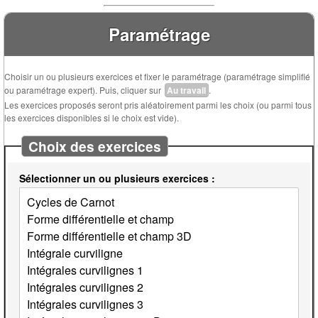
Paramétrage
Choisir un ou plusieurs exercices et fixer le paramétrage (paramétrage simplifié
ou paramétrage expert). Puis, cliquer sur
Au travail
.
Les exercices proposés seront pris aléatoirement parmi les choix (ou parmi tous
les exercices disponibles si le choix est vide).
Choix des exercices
Sélectionner un ou plusieurs exercices :