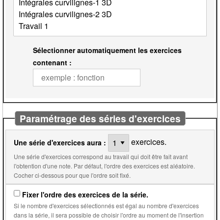
Sélectionner automatiquement les exercices
contenant :
Paramétrage des séries d'exercices
exercices.
Une série d'exercices aura :
Une série d'exercices correspond au travail qui doit être fait avant
l'obtention d'une note. Par défaut, l'ordre des exercices est aléatoire.
Cocher ci-dessous pour que l'ordre soit fixé.
Fixer l'ordre des exercices de la série.
Si le nombre d'exercices sélectionnés est égal au nombre d'exercices
dans la série, il sera possible de choisir l'ordre au moment de l'insertion