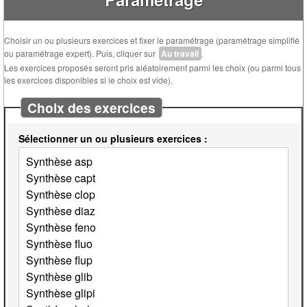
Choisir un ou plusieurs exercices et fixer le paramétrage (paramétrage simplifié
ou paramétrage expert). Puis, cliquer sur
Au travail
.
Les exercices proposés seront pris aléatoirement parmi les choix (ou parmi tous
les exercices disponibles si le choix est vide).
Choix des exercices
Sélectionner un ou plusieurs exercices :