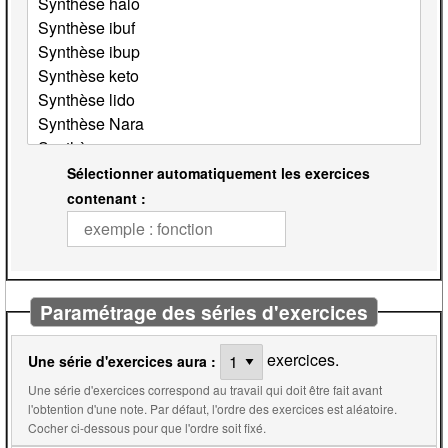
Sélectionner automatiquement les exercices
contenant :
Paramétrage des séries d'exercices
exercices.
Une série d'exercices aura :
Une série d'exercices correspond au travail qui doit être fait avant
l'obtention d'une note. Par défaut, l'ordre des exercices est aléatoire.
Cocher ci-dessous pour que l'ordre soit fixé.