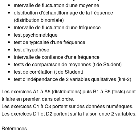
intervalle de fluctuation d'une moyenne
distribution d'échantillonnage de la fréquence
(distribution binomiale)
intervalle de fluctuation d'une fréquence
test psychométrique
test de typicalité d'une fréquence
test d'hypothèse
intervalle de confiance d'une fréquence
tests de comparaison de moyennes (t de Student)
test de corrélation (t de Student)
test d'indépendance de 2 variables qualitatives (khi-2)
Les exercices A1 à A5 (distributions) puis B1 à B5 (tests) sont
à faire en premier, dans cet ordre.
Les exercices C1 à C3 portent sur des données numériques.
Les exercices D1 et D2 portent sur la liaison entre 2 variables.
Références