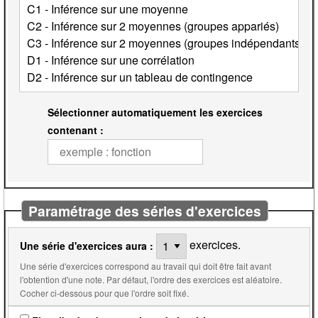
Sélectionner automatiquement les exercices
contenant :
Paramétrage des séries d'exercices
exercices.
Une série d'exercices aura :
Une série d'exercices correspond au travail qui doit être fait avant
l'obtention d'une note. Par défaut, l'ordre des exercices est aléatoire.
Cocher ci-dessous pour que l'ordre soit fixé.