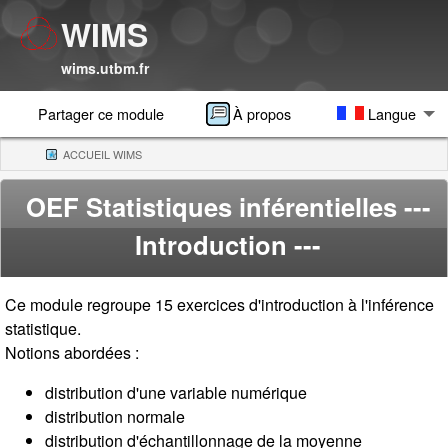
WIMS
wims.utbm.fr
Partager ce module
À propos
Langue
ACCUEIL WIMS
(CURRENT)
OEF Statistiques inférentielles
---
Introduction ---
Ce module regroupe 15 exercices d'introduction à l'inférence
statistique.
Notions abordées :
distribution d'une variable numérique
distribution normale
distribution d'échantillonnage de la moyenne