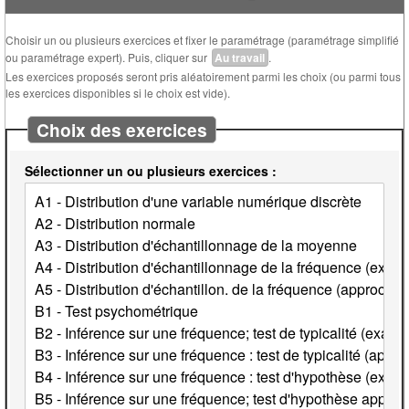
Choisir un ou plusieurs exercices et fixer le paramétrage (paramétrage simplifié
ou paramétrage expert). Puis, cliquer sur
Au travail
.
Les exercices proposés seront pris aléatoirement parmi les choix (ou parmi tous
les exercices disponibles si le choix est vide).
Choix des exercices
Sélectionner un ou plusieurs exercices :