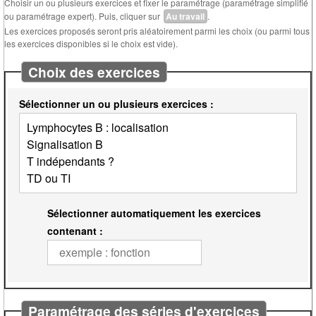
Choisir un ou plusieurs exercices et fixer le paramétrage (paramétrage simplifié
ou paramétrage expert). Puis, cliquer sur
Au travail
.
Les exercices proposés seront pris aléatoirement parmi les choix (ou parmi tous
les exercices disponibles si le choix est vide).
Choix des exercices
Sélectionner un ou plusieurs exercices :
Sélectionner automatiquement les exercices
contenant :
Paramétrage des séries d'exercices