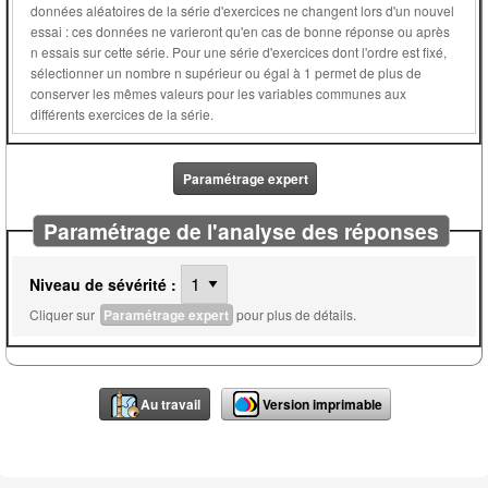
données aléatoires de la série d'exercices ne changent lors d'un nouvel
essai : ces données ne varieront qu'en cas de bonne réponse ou après
n essais sur cette série. Pour une série d'exercices dont l'ordre est fixé,
sélectionner un nombre n supérieur ou égal à 1 permet de plus de
conserver les mêmes valeurs pour les variables communes aux
différents exercices de la série.
Paramétrage expert
Paramétrage de l'analyse des réponses
Niveau de sévérité :
Cliquer sur
Paramétrage expert
pour plus de détails.
Au travail
Version imprimable