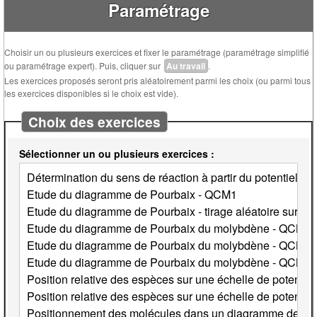
Paramétrage
Choisir un ou plusieurs exercices et fixer le paramétrage (paramétrage simplifié
ou paramétrage expert). Puis, cliquer sur
Au travail
.
Les exercices proposés seront pris aléatoirement parmi les choix (ou parmi tous
les exercices disponibles si le choix est vide).
Choix des exercices
Sélectionner un ou plusieurs exercices :