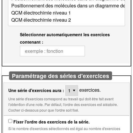
Sélectionner automatiquement les exercices
contenant :
Paramétrage des séries d'exercices
exercices.
Une série d'exercices aura :
Une série d'exercices correspond au travail qui doit être fait avant
l'obtention d'une note. Par défaut, l'ordre des exercices est aléatoire.
Cocher ci-dessous pour que l'ordre soit fixé.
Fixer l'ordre des exercices de la série.
Si le nombre d'exercices sélectionnés est égal au nombre d'exercices