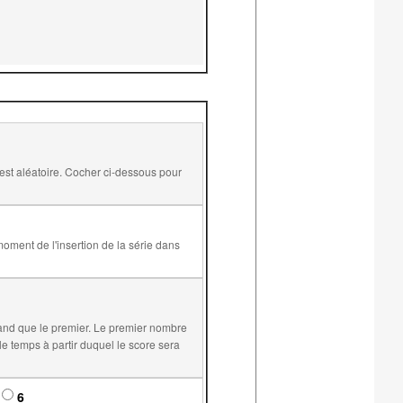
and que le premier. Le premier nombre
6