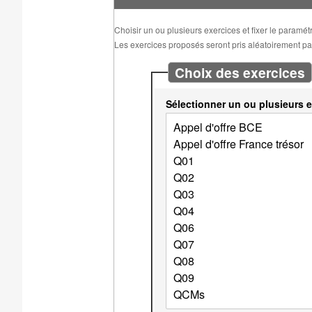
Choisir un ou plusieurs exercices et fixer le paramé
Les exercices proposés seront pris aléatoirement parm
Choix des exercices
Sélectionner un ou plusieurs e