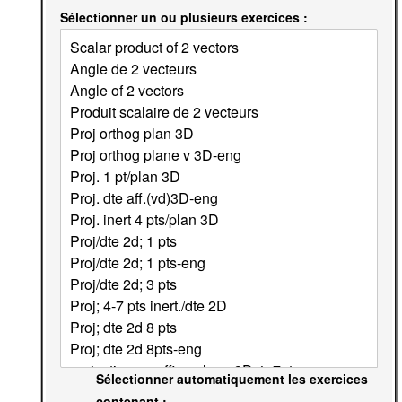
Sélectionner un ou plusieurs exercices :
Sélectionner automatiquement les exercices
contenant :