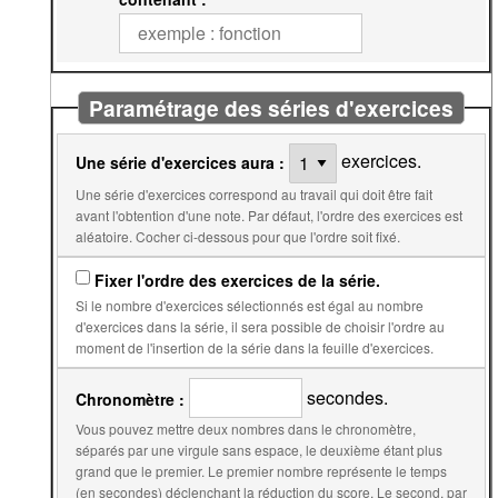
Paramétrage des séries d'exercices
exercices.
Une série d'exercices aura :
Une série d'exercices correspond au travail qui doit être fait
avant l'obtention d'une note. Par défaut, l'ordre des exercices est
aléatoire. Cocher ci-dessous pour que l'ordre soit fixé.
Fixer l'ordre des exercices de la série.
Si le nombre d'exercices sélectionnés est égal au nombre
d'exercices dans la série, il sera possible de choisir l'ordre au
moment de l'insertion de la série dans la feuille d'exercices.
secondes.
Chronomètre :
Vous pouvez mettre deux nombres dans le chronomètre,
séparés par une virgule sans espace, le deuxième étant plus
grand que le premier. Le premier nombre représente le temps
(en secondes) déclenchant la réduction du score. Le second, par