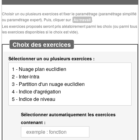
Choisir un ou plusieurs exercices et fixer le paramétrage (paramétrage simplifié
ou paramétrage expert). Puis, cliquer sur
Au travail
.
Les exercices proposés seront pris aléatoirement parmi les choix (ou parmi tous
les exercices disponibles si le choix est vide).
Choix des exercices
Sélectionner un ou plusieurs exercices :
Sélectionner automatiquement les exercices
contenant :