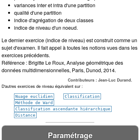
variances inter et intra d'une partition
qualité d'une partition
indice d'agrégation de deux classes
indice de niveau d'un noeud.
Le dernier exercice (indice de niveau) est construit comme un
sujet d'examen. Il fait appel à toutes les notions vues dans les
exercices précédents.
Référence : Brigitte Le Roux, Analyse géométrique des
données multidimensionnelles, Paris, Dunod, 2014.
Contributeurs : Jean-Luc Durand.
D'autres exercices de niveau équivalent sur :
Nuage euclidien
Classification
Méthode de Ward
Classification ascendante hiérarchique
Distance
Paramétrage