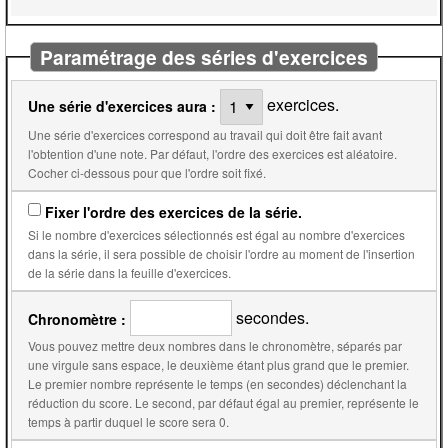
Paramétrage des séries d'exercices
exercices.
Une série d'exercices aura :
Une série d'exercices correspond au travail qui doit être fait avant
l'obtention d'une note. Par défaut, l'ordre des exercices est aléatoire.
Cocher ci-dessous pour que l'ordre soit fixé.
Fixer l'ordre des exercices de la série.
Si le nombre d'exercices sélectionnés est égal au nombre d'exercices
dans la série, il sera possible de choisir l'ordre au moment de l'insertion
de la série dans la feuille d'exercices.
secondes.
Chronomètre :
Vous pouvez mettre deux nombres dans le chronomètre, séparés par
une virgule sans espace, le deuxième étant plus grand que le premier.
Le premier nombre représente le temps (en secondes) déclenchant la
réduction du score. Le second, par défaut égal au premier, représente le
temps à partir duquel le score sera 0.