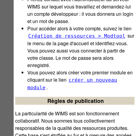
WIMS sur lequel vous travaillez et demandez-lui
un compte développeur : il vous donnera un login
et un mot de passe.
Pour accéder alors à votre compte, suivez le lien
sur
Création de ressources > Modtool
le menu de la page d'accueil et identifiez-vous.
Vous pouvez aussi vous connecter à partir de
votre classe. Le mot de passe sera alors
enregistré.
Vous pouvez alors créer votre premier module en
cliquant sur le lien
créer un nouveau
.
module
Règles de publication
La particularité de WIMS est son fonctionnement
collaboratif. Nous sommes tous collectivement
responsables de la qualité des ressources produites.
Cette base s'est étoffée au fur et à mesure des années,