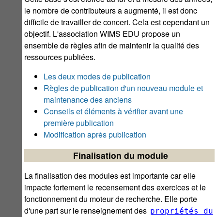
le nombre de contributeurs a augmenté, il est donc
difficile de travailler de concert. Cela est cependant un
objectif. L'association WIMS EDU propose un
ensemble de règles afin de maintenir la qualité des
ressources publiées.
Les deux modes de publication
Règles de publication d'un nouveau module et
maintenance des anciens
Conseils et éléments à vérifier avant une
première publication
Modification après publication
Finalisation du module
La finalisation des modules est importante car elle
impacte fortement le recensement des exercices et le
fonctionnement du moteur de recherche. Elle porte
d'une part sur le renseignement des
propriétés du