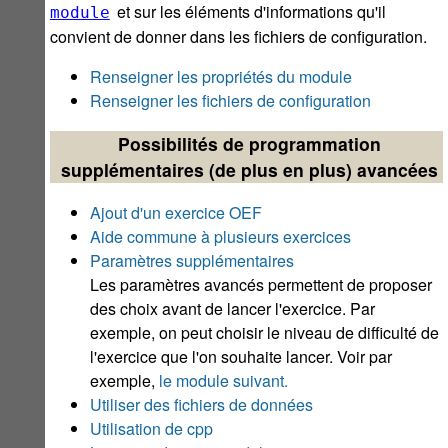
et sur les éléments d'informations qu'il
module
convient de donner dans les fichiers de configuration.
Renseigner les propriétés du module
Renseigner les fichiers de configuration
Possibilités de programmation
supplémentaires (de plus en plus) avancées
Ajout d'un exercice OEF
Aide commune à plusieurs exercices
Paramètres supplémentaires
Les paramètres avancés permettent de proposer
des choix avant de lancer l'exercice. Par
exemple, on peut choisir le niveau de difficulté de
l'exercice que l'on souhaite lancer. Voir par
exemple,
le module suivant.
Utiliser des fichiers de données
Utilisation de cpp