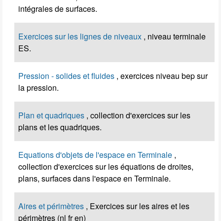
intégrales de surfaces.
Exercices sur les lignes de niveaux
, niveau terminale
ES.
Pression - solides et fluides
, exercices niveau bep sur
la pression.
Plan et quadriques
, collection d'exercices sur les
plans et les quadriques.
Equations d'objets de l'espace en Terminale
,
collection d'exercices sur les équations de droites,
plans, surfaces dans l'espace en Terminale.
Aires et périmètres
, Exercices sur les aires et les
périmètres (nl fr en)